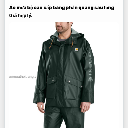
Áo mưa bộ cao cấp băng phản quang sau lưng
Giá hợp lý.