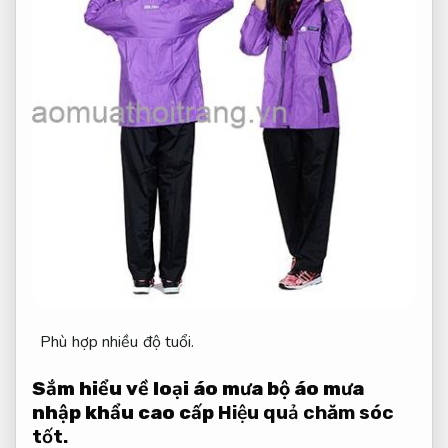
Phù hợp nhiều độ tuổi.
Sắm hiểu về loại áo mưa bộ áo mưa
nhập khẩu cao cấp
Hiệu quả chăm sóc
tốt.