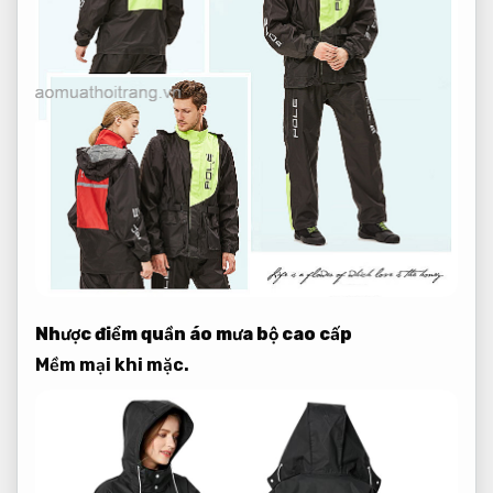
Nhược điểm quần áo mưa bộ cao cấp
Mềm mại khi mặc.