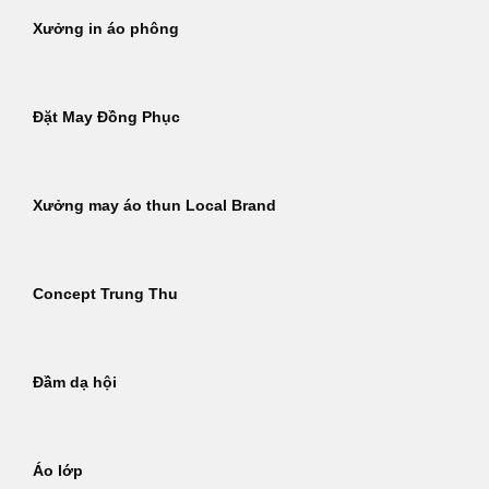
Xưởng in áo phông
Đặt May Đồng Phục
Xưởng may áo thun Local Brand
Concept Trung Thu
Đầm dạ hội
Áo lớp