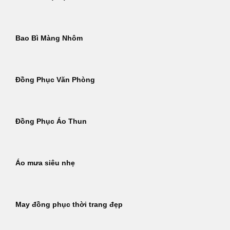
Bao Bì Màng Nhôm
Đồng Phục Văn Phòng
Đồng Phục Áo Thun
Áo mưa siêu nhẹ
May đồng phục thời trang đẹp