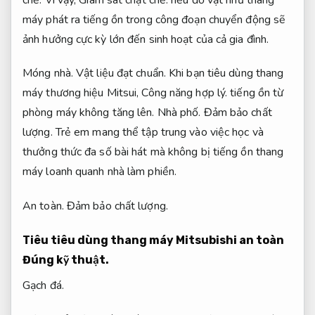
máy phát ra tiếng ồn trong công đoạn chuyển động sẽ
ảnh hưởng cực kỳ lớn đến sinh hoạt của cả gia đình.
Móng nhà.
Vật liệu đạt chuẩn.
Khi bạn tiêu dùng thang
máy thương hiệu Mitsui,
Công năng hợp lý.
tiếng ồn từ
phòng máy không tăng lên.
Nhà phố.
Đảm bảo chất
lượng.
Trẻ em mang thể tập trung vào việc học và
thưởng thức đa số bài hát mà không bị tiếng ồn thang
máy loanh quanh nhà làm phiền.
An toàn.
Đảm bảo chất lượng.
Tiêu tiêu dùng thang máy Mitsubishi an toàn
Đúng kỹ thuật.
Gạch đá.