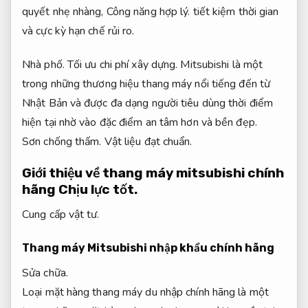
quyết nhẹ nhàng,
Công năng hợp lý.
tiết kiệm thời gian
và cực kỳ hạn chế rủi ro.
Nhà phố.
Tối ưu chi phí xây dựng.
Mitsubishi là một
trong những thương hiệu thang máy nổi tiếng đến từ
Nhật Bản và được đa dạng người tiêu dùng thời điểm
hiện tại nhờ vào đặc điểm an tâm hơn và bền đẹp.
Sơn chống thấm.
Vật liệu đạt chuẩn.
Giới thiệu về thang máy mitsubishi chính
hãng
Chịu lực tốt.
Cung cấp vật tư.
Thang máy Mitsubishi nhập khẩu chính hãng
Sửa chữa.
Loại mặt hàng thang máy du nhập chính hãng là một