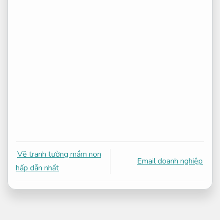
Vẽ tranh tường mầm non
Email doanh nghiệp
hấp dẫn nhất