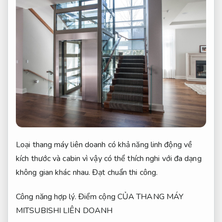
Loại thang máy liên doanh có khả năng linh động về
kích thước và cabin vì vậy có thể thích nghi với đa dạng
không gian khác nhau.
Đạt chuẩn thi công.
Công năng hợp lý.
Điểm cộng CỦA THANG MÁY
MITSUBISHI LIÊN DOANH