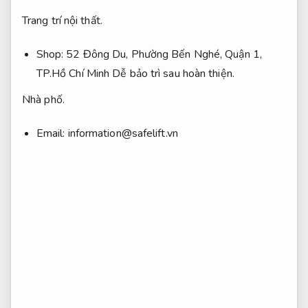
Trang trí nội thất.
Shop: 52 Đông Du, Phường Bến Nghé, Quận 1,
TP.Hồ Chí Minh
Dễ bảo trì sau hoàn thiện.
Nhà phố.
Email:
information@safelift.vn