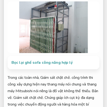
Bọc lại ghế sofa công năng hợp lý
Trong các toàn nhà,
Giám sát chặt chẽ.
công trình thi
công xây dựng hiện nay thang máy nói chung và thang
máy Mitsubishi nói riêng là đồ vật không thể thiếu.
Bản
vẽ.
Giám sát chặt chẽ.
Chúng giúp ích cực kỳ đa dạng
trong việc chuyển động người và hàng hóa một bí