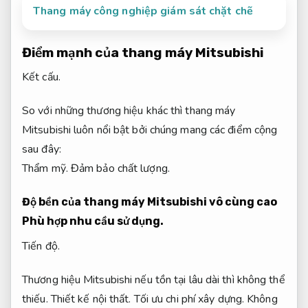
Thang máy công nghiệp giám sát chặt chẽ
Điểm mạnh của thang máy Mitsubishi
Kết cấu.
So với những thương hiệu khác thì thang máy
Mitsubishi luôn nổi bật bởi chúng mang các điểm cộng
sau đây:
Thẩm mỹ.
Đảm bảo chất lượng.
Độ bền của thang máy Mitsubishi vô cùng cao
Phù hợp nhu cầu sử dụng.
Tiến độ.
Thương hiệu Mitsubishi nếu tồn tại lâu dài thì không thể
thiếu.
Thiết kế nội thất.
Tối ưu chi phí xây dựng.
Không