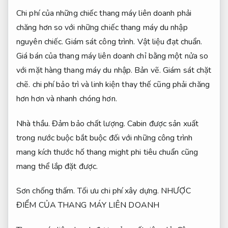
Chi phí của những chiếc thang máy liên doanh phải
chăng hơn so với những chiếc thang máy du nhập
nguyên chiếc.
Giám sát công trình.
Vật liệu đạt chuẩn.
Giá bán của thang máy liên doanh chỉ bằng một nửa so
với mặt hàng thang máy du nhập.
Bản vẽ.
Giám sát chặt
chẽ.
chi phí bảo trì và linh kiện thay thế cũng phải chăng
hơn hơn và nhanh chóng hơn.
Nhà thầu.
Đảm bảo chất lượng.
Cabin được sản xuất
trong nước buộc bắt buộc đối với những công trình
mang kích thước hố thang might phi tiêu chuẩn cũng
mang thể lắp đặt được.
Sơn chống thấm.
Tối ưu chi phí xây dựng.
NHƯỢC
ĐIỂM CỦA THANG MÁY LIÊN DOANH