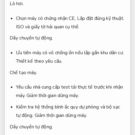
Lò hơi.
Chọn máy có chứng nhận CE,
Lắp đặt đúng kỹ thuật.
ISO và giấy tờ hải quan cụ thể.
Dây chuyền tự động.
Ưu tiên máy có vỏ chống ồn nếu lắp gần khu dân cư.
Thiết kế theo yêu cầu.
Chế tạo máy.
Yêu cầu nhà cung cấp test tải thực tế trước khi nhận
máy.
Giảm thời gian dừng máy.
Kiểm tra hệ thống bình ắc quy dự phòng và bộ sạc
tự động.
Giảm thời gian dừng máy.
Dây chuyền tự động.