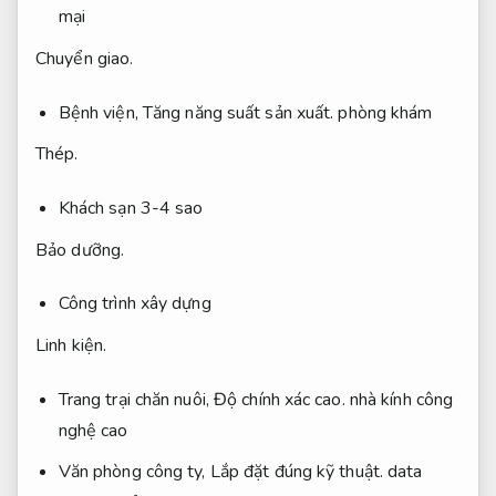
mại
Chuyển giao.
Bệnh viện,
Tăng năng suất sản xuất.
phòng khám
Thép.
Khách sạn 3-4 sao
Bảo dưỡng.
Công trình xây dựng
Linh kiện.
Trang trại chăn nuôi,
Độ chính xác cao.
nhà kính công
nghệ cao
Văn phòng công ty,
Lắp đặt đúng kỹ thuật.
data