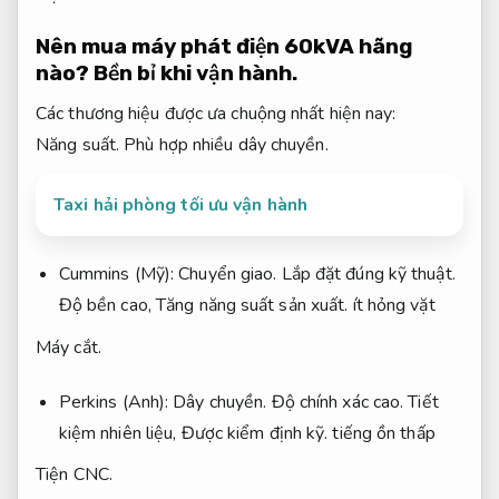
Nên mua máy phát điện 60kVA hãng
nào?
Bền bỉ khi vận hành.
Các thương hiệu được ưa chuộng nhất hiện nay:
Năng suất.
Phù hợp nhiều dây chuyền.
Taxi hải phòng tối ưu vận hành
Cummins (Mỹ):
Chuyển giao.
Lắp đặt đúng kỹ thuật.
Độ bền cao,
Tăng năng suất sản xuất.
ít hỏng vặt
Máy cắt.
Perkins (Anh):
Dây chuyền.
Độ chính xác cao.
Tiết
kiệm nhiên liệu,
Được kiểm định kỹ.
tiếng ồn thấp
Tiện CNC.