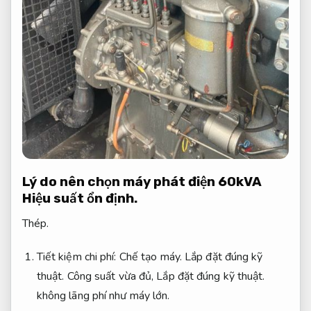
Lý do nên chọn máy phát điện 60kVA
Hiệu suất ổn định.
Thép.
Tiết kiệm chi phí:
Chế tạo máy.
Lắp đặt đúng kỹ
thuật.
Công suất vừa đủ,
Lắp đặt đúng kỹ thuật.
không lãng phí như máy lớn.