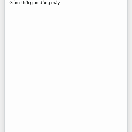
Giảm thời gian dừng máy.