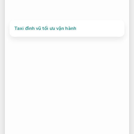
Taxi đình vũ tối ưu vận hành