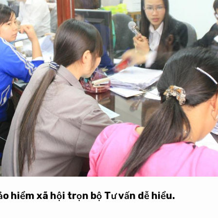
o hiểm xã hội trọn bộ
Tư vấn dễ hiểu.