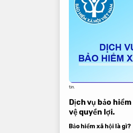
tin.
Dịch vụ bảo hiểm 
vệ quyền lợi.
Bảo hiểm xã hội là gì?