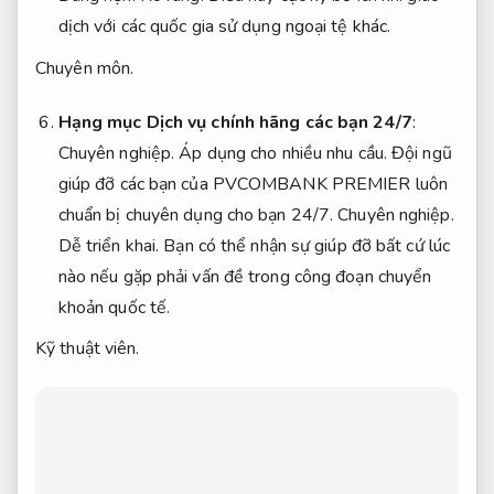
dịch với các quốc gia sử dụng ngoại tệ khác.
Chuyên môn.
Hạng mục Dịch vụ chính hãng các bạn 24/7
:
Chuyên nghiệp.
Áp dụng cho nhiều nhu cầu.
Đội ngũ
giúp đỡ các bạn của PVCOMBANK PREMIER luôn
chuẩn bị chuyên dụng cho bạn 24/7.
Chuyên nghiệp.
Dễ triển khai.
Bạn có thể nhận sự giúp đỡ bất cứ lúc
nào nếu gặp phải vấn đề trong công đoạn chuyển
khoản quốc tế.
Kỹ thuật viên.