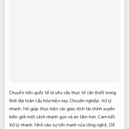
Chuyển tiền quốc tế là yêu cầu thực tế cần thiết trong
thời đại toàn cầu hóa hiện nay.
Chuyên nghiệp.
Xử lý
nhanh.
Nó giúp thực hiện các giao dịch tài chính xuyên
biên giới một cách nhanh gọn và an tâm hơn.
Cam kết.
Xử lý nhanh.
Nhờ vào sự lớn mạnh của công nghệ,
Dễ