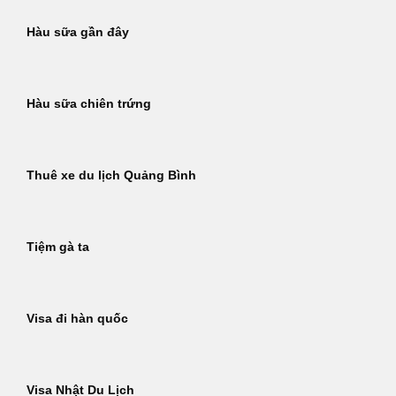
Hàu sữa gần đây
Hàu sữa chiên trứng
Thuê xe du lịch Quảng Bình
Tiệm gà ta
Visa đi hàn quốc
Visa Nhật Du Lịch