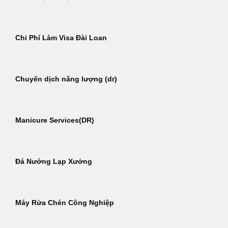
Chi Phí Làm Visa Đài Loan
Chuyển dịch năng lượng (dr)
Manicure Services(DR)
Đá Nướng Lạp Xưởng
Máy Rửa Chén Công Nghiệp