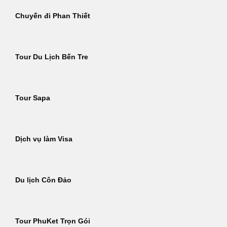
Chuyến đi Phan Thiết
Tour Du Lịch Bến Tre
Tour Sapa
Dịch vụ làm Visa
Du lịch Côn Đảo
Tour PhuKet Trọn Gói