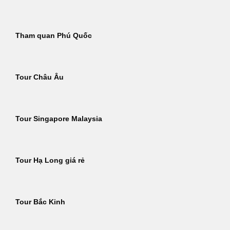
Tham quan Phú Quốc
Tour Châu Âu
Tour Singapore Malaysia
Tour Hạ Long giá rẻ
Tour Bắc Kinh