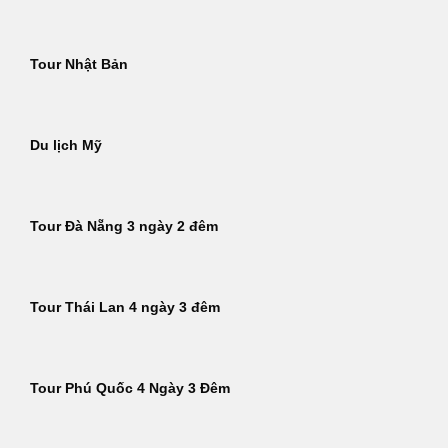
Tour Nhật Bản
Du lịch Mỹ
Tour Đà Nẵng 3 ngày 2 đêm
Tour Thái Lan 4 ngày 3 đêm
Tour Phú Quốc 4 Ngày 3 Đêm