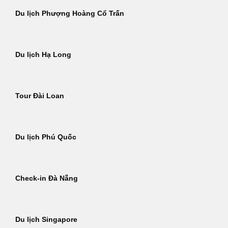
Du lịch Phượng Hoàng Cổ Trấn
Du lịch Hạ Long
Tour Đài Loan
Du lịch Phú Quốc
Check-in Đà Nẵng
Du lịch Singapore